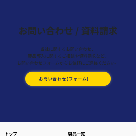
お問い合わせ / 資料請求
当社に関するお問い合わせ、
製品導入に関するご相談や資料請求など、
お問い合わせフォームからお気軽にご連絡ください。
お問い合わせ(フォーム)
トップ
製品一覧