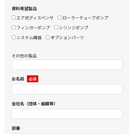
資料希望製品
エア式ディスペンサ
ローラーチューブポンプ
フィンガーポンプ
シリンジポンプ
システム機器
オプションパーツ
その他の製品
お名前
必須
会社名（団体・組織等）
部署