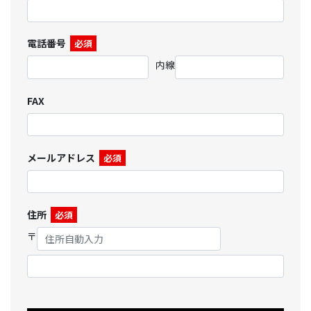
電話番号
必須
内線
FAX
メールアドレス
必須
住所
必須
〒