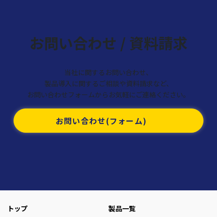
お問い合わせ / 資料請求
当社に関するお問い合わせ、
製品導入に関するご相談や資料請求など、
お問い合わせフォームからお気軽にご連絡ください。
お問い合わせ(フォーム)
トップ
製品一覧