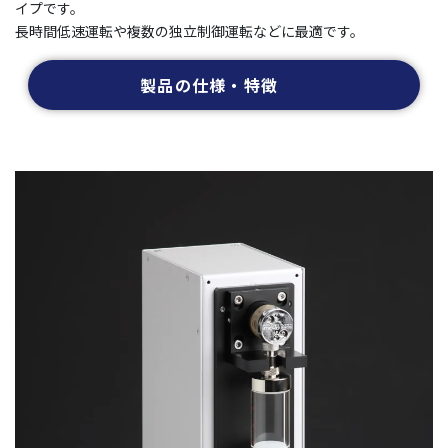
イプです。
長時間低速運転や複数の独立制御運転などに最適です。
製品の仕様・特徴