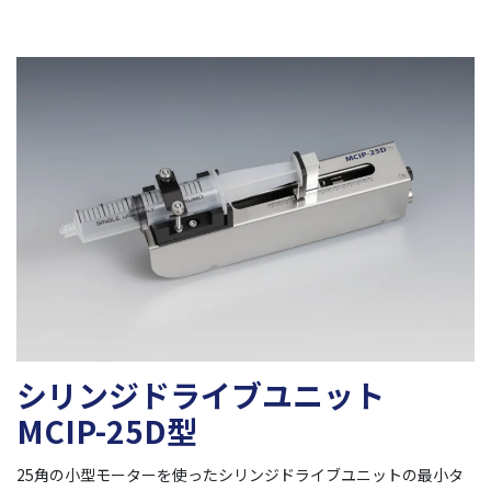
シリンジドライブユニット
MCIP-25D型
25角の小型モーターを使ったシリンジドライブユニットの最小タ