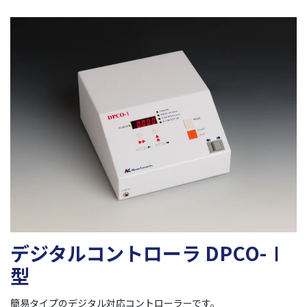
デジタルコントローラ DPCO-Ⅰ
型
簡易タイプのデジタル対応コントローラーです。