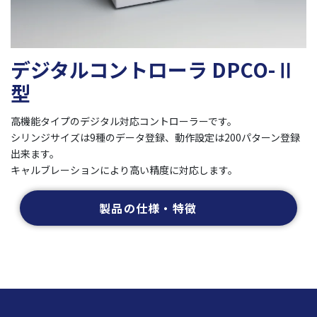
デジタルコントローラ DPCO-Ⅱ
型
高機能タイプのデジタル対応コントローラーです。
シリンジサイズは9種のデータ登録、動作設定は200パターン登録
出来ます。
キャルブレーションにより高い精度に対応します。
製品の仕様・特徴