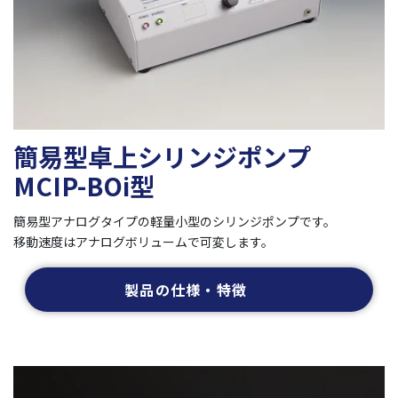
簡易型卓上シリンジポンプ
MCIP-BOi型
簡易型アナログタイプの軽量小型のシリンジポンプです。
移動速度はアナログボリュームで可変します。
製品の仕様・特徴