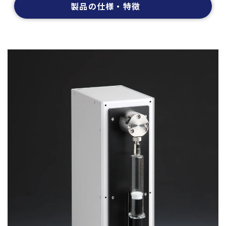
製品の仕様・特徴