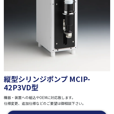
縦型シリンジポンプ MCIP-
42P3VD型
機器・装置への組込やOEMに対応致します。
仕様変更、追加仕様などのご要望は御相談下さい。