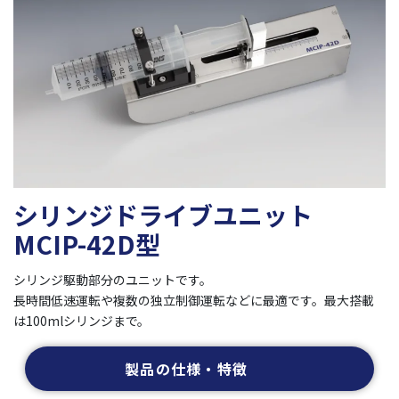
シリンジドライブユニット
MCIP-42D型
シリンジ駆動部分のユニットです。
長時間低速運転や複数の独立制御運転などに最適です。最大搭載
は100mlシリンジまで。
製品の仕様・特徴