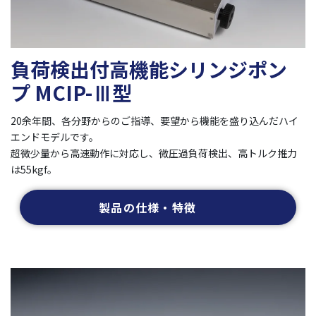
負荷検出付高機能シリンジポン
プ MCIP-Ⅲ型
20余年間、各分野からのご指導、要望から機能を盛り込んだハイ
エンドモデルです。
超微少量から高速動作に対応し、微圧過負荷検出、高トルク推力
は55kgf。
製品の仕様・特徴