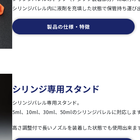
シリンジバレル内に液剤を充填した状態で保管持ち運び
製品の仕様・特徴
シリンジ専用スタンド
シリンジバレル専用スタンド。
5ml、10ml、30ml、50mlのシリンジバレルに対応しま
高さ調整付で長いノズルを装着した状態でも使用出来ま