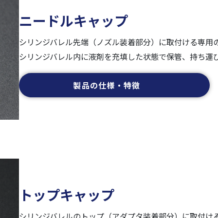
ニードルキャップ
シリンジバレル先端（ノズル装着部分）に取付ける専用
シリンジバレル内に液剤を充填した状態で保管、持ち運
製品の仕様・特徴
トップキャップ
シリンジバレルのトップ（アダプタ装着部分）に取付け