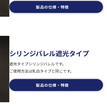
製品の仕様・特徴
シリンジバレル遮光タイプ
遮光タイプシリンジバレルです。
ご使用方法は乳白タイプと同じです。
製品の仕様・特徴