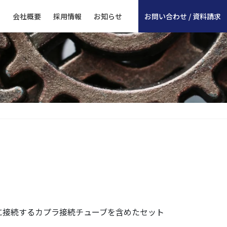
ド
会社概要
採用情報
お知らせ
お問い合わせ / 資料請求
に接続するカプラ接続チューブを含めたセット