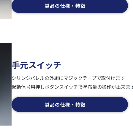
製品の仕様・特徴
手元スイッチ
シリンジバレルの外周にマジックテープで取付けます。
起動信号用押しボタンスイッチで塗布量の操作が出来ま
製品の仕様・特徴