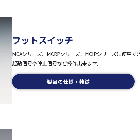
フットスイッチ
MCAシリーズ、MCRPシリーズ、MCIPシリーズに使用で
起動信号や停止信号など操作出来ます。
製品の仕様・特徴