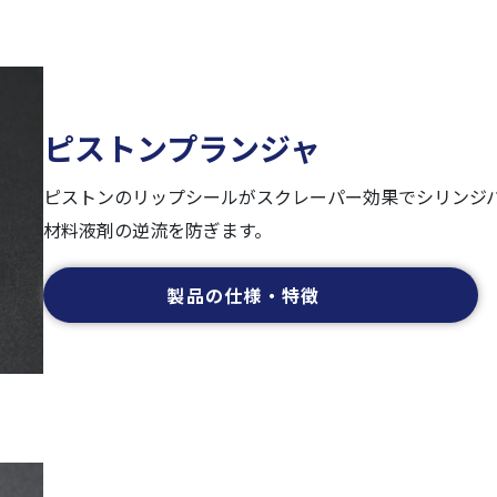
ピストンプランジャ
ピストンのリップシールがスクレーパー効果でシリンジ
材料液剤の逆流を防ぎます。
製品の仕様・特徴