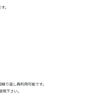
ます。
回繰り返し再利用可能です。
ご使用下さい。