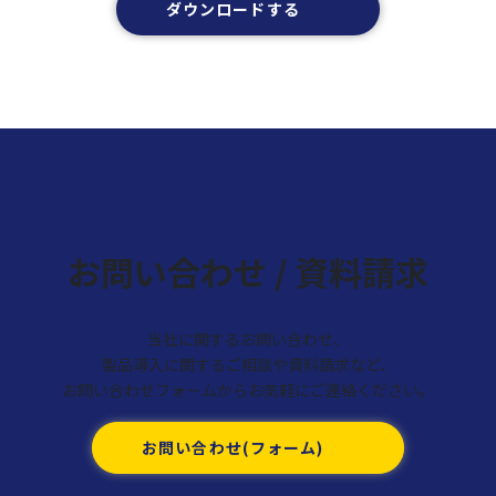
ダウンロードする
お問い合わせ / 資料請求
当社に関するお問い合わせ、
製品導入に関するご相談や資料請求など、
お問い合わせフォームからお気軽にご連絡ください。
お問い合わせ(フォーム)