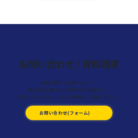
お問い合わせ / 資料請求
当社に関するお問い合わせ、
製品導入に関するご相談や資料請求など、
お問い合わせフォームからお気軽にご連絡ください。
お問い合わせ(フォーム)