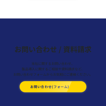
お問い合わせ / 資料請求
当社に関するお問い合わせ、
製品導入に関するご相談や資料請求など、
お問い合わせフォームからお気軽にご連絡ください。
お問い合わせ(フォーム)