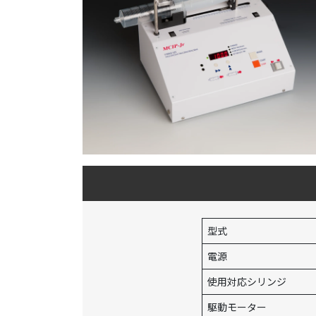
型式
電源
使用対応シリンジ
駆動モーター