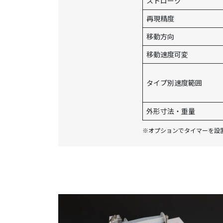
ストローク
再現精度
移動方向
移動速度可変
タイプ別速度範囲
外形寸法・重量
※オプションでタイマーを設