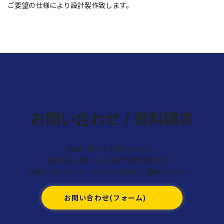
ご要望の仕様により設計製作致します。
お問い合わせ / 資料請求
当社に関するお問い合わせ、
製品導入に関するご相談や資料請求など、
お問い合わせフォームからお気軽にご連絡ください。
お問い合わせ(フォーム)